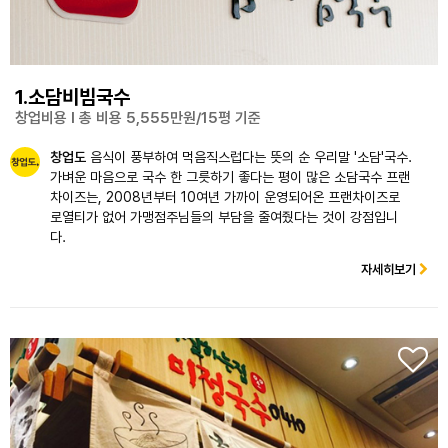
1.소담비빔국수
창업비용 l 총 비용 5,555만원/15평 기준
창업도
음식이 풍부하여 먹음직스럽다는 뜻의 순 우리말 '소담'국수.
가벼운 마음으로 국수 한 그릇하기 좋다는 평이 많은 소담국수 프랜
차이즈는, 2008년부터 10여년 가까이 운영되어온 프랜차이즈로
로열티가 없어 가맹점주님들의 부담을 줄여줬다는 것이 강점입니
다.
자세히보기