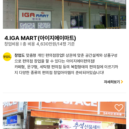
4.IGA MART(아이지에이마트)
창업비용 l 총 비용 4,630만원/14평 기준
창업도
맞춤형 개인 편의점창업!! 상권에 맞춘 공간설계와 상품구성
으로 편의점 창업을 할 수 있다는 아이지에이편의점!
카페형, 문구형, 세탁평 편의점 등의 복합형태의 편의점에 이르기까
지 다양한 종류의 편의점 창업아이템이 준비되어있습니다!
자세히보기