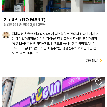
2.고마트(GO MART)
창업비용 l 총 비용 3,530만원
김에디터
치열한 편의점시장에서 차별화없는 편의점 하나만 가지고
는 대기업편의점을 이기기 힘이들겠죠? 그래서 탄생한 퓨전편의점
"GO MART"는 편의점+마트 컨셉으로 틈새시장을 공략했습니다.
그리고 로열티가 없어 모든 매출수익은 경영점주가 가져간다는 점
도 큰 강점입니다! ^^
자세히보기