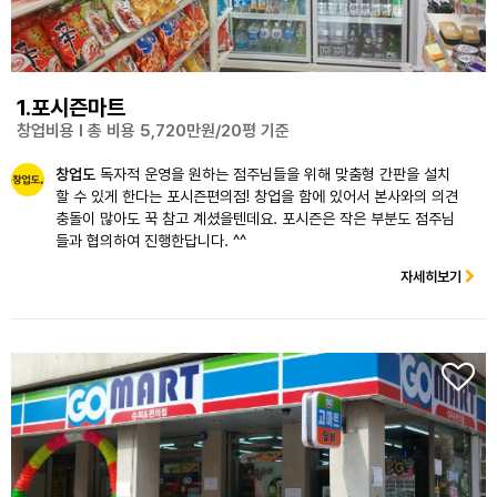
1.포시즌마트
창업비용 l 총 비용 5,720만원/20평 기준
창업도
독자적 운영을 원하는 점주님들을 위해 맞춤형 간판을 설치
할 수 있게 한다는 포시즌편의점! 창업을 함에 있어서 본사와의 의견
충돌이 많아도 꾹 참고 계셨을텐데요. 포시즌은 작은 부분도 점주님
들과 협의하여 진행한답니다. ^^
자세히보기