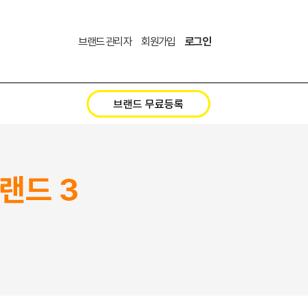
브랜드 관리자
회원가입
로그인
브랜드 무료등록
랜드 3