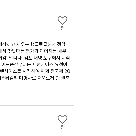
찜
삭바삭하고 새우는 탱글탱글해서 정말
해서 맛있다는 평가가 이어지는 새우
김’ 입니다. 김포 대명 포구에서 시작
, 어느순간부터는 프랜차이즈 요청이
프랜차이즈를 시작하여 이제 전국에 20
새우튀김의 대명사로 떠오르게 한 원조
찜