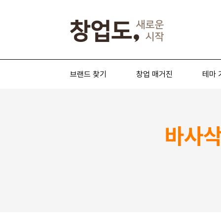
브랜드 찾기
창업 매거진
테마 
바사삭