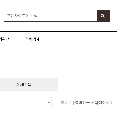
기획전
협력업체
상세검색
총비용 |
총비용을 선택해주세요