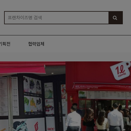
기획전
협력업체