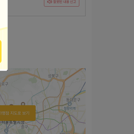
잘못된 내용 신고
가맹점 지도로 보기