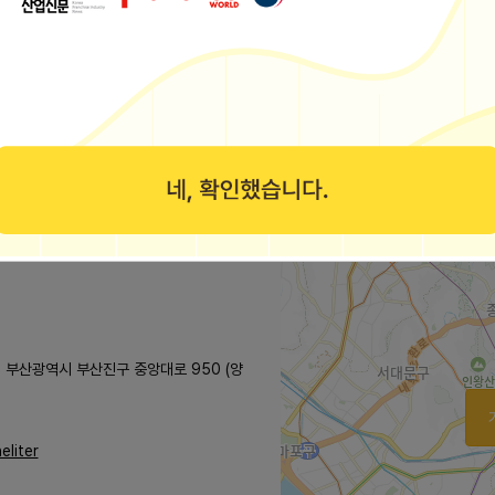
정보는 공정거래위원회 또는 브랜드 홈페이지에서 수집된 기본정보입니다.
보공개서 열람
 부산광역시 부산진구 중앙대로 950 (양
eliter