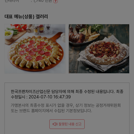
인테리어
: 1,740 만원
대표 메뉴(상품) 갤러리
한국프랜차이즈산업신문 담당자에 의해 최종 수정된 내용입니다. 최종
수정일시 : 2024-07-10 16:47:39
가맹본사의 최종수정 표시가 없을 경우, 상기 정보는 공정거래위원회
또는 브랜드 홈페이지에서 수집된 기본정보입니다.
잘못된 내용 신고