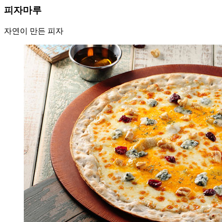
피자마루
자연이 만든 피자