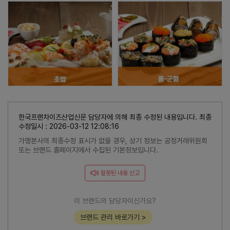
한국프랜차이즈산업신문 담당자에 의해 최종 수정된 내용입니다. 최종
수정일시 : 2026-03-12 12:08:16
가맹본사의 최종수정 표시가 없을 경우, 상기 정보는 공정거래위원회
또는 브랜드 홈페이지에서 수집된 기본정보입니다.
잘못된 내용 신고
이 브랜드의 담당자이신가요?
브랜드 관리 바로가기 >