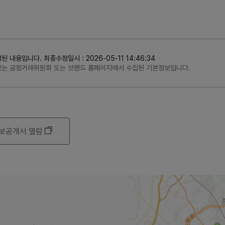
용입니다. 최종수정일시 : 2026-05-11 14:46:34
정보는 공정거래위원회 또는 브랜드 홈페이지에서 수집된 기본정보입니다.
보공개서 열람