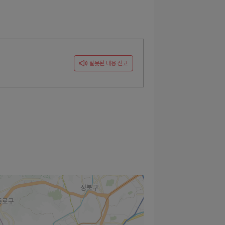
잘못된 내용 신고