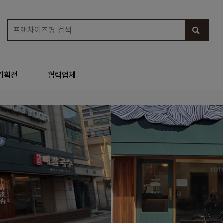
기획전
협력업체