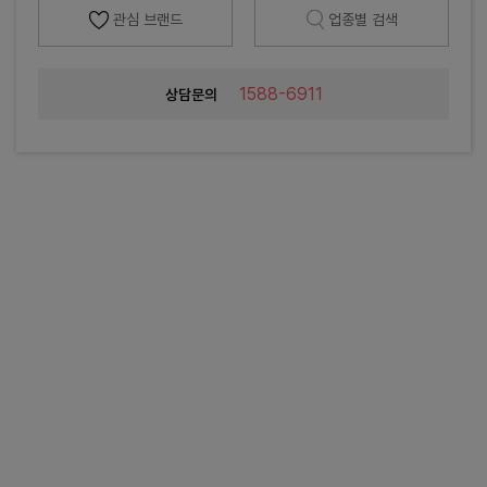
관심 브랜드
업종별 검색
1588-6911
상담문의