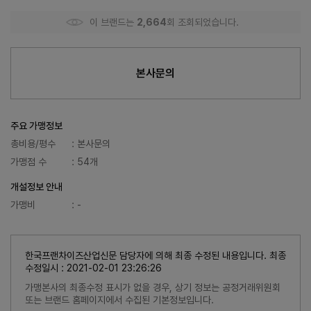
이 브랜드는
2,664
회 조회되었습니다.
본사문의
주요 가맹정보
총비용/평수
: 본사문의
가맹점 수
: 54개
개설정보 안내
가맹비
: -
한국프랜차이즈산업신문 담당자에 의해 최종 수정된 내용입니다. 최종
수정일시 : 2021-02-01 23:26:26
가맹본사의 최종수정 표시가 없을 경우, 상기 정보는 공정거래위원회
또는 브랜드 홈페이지에서 수집된 기본정보입니다.