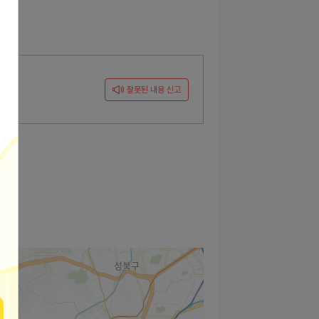
잘못된 내용 신고