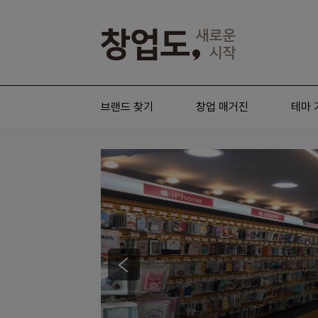
브랜드 찾기
창업 매거진
테마 