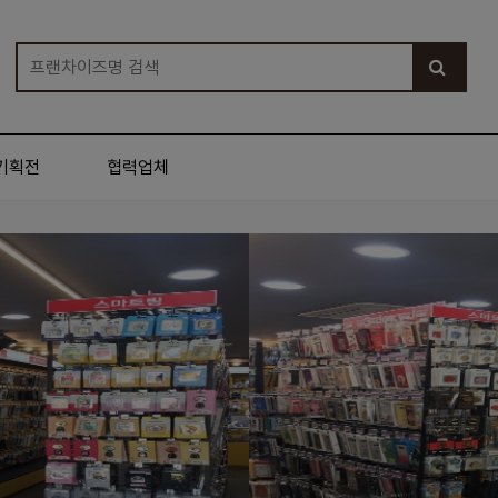
기획전
협력업체