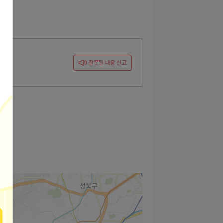
잘못된 내용 신고