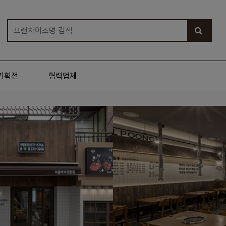
기획전
협력업체