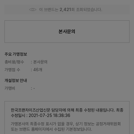
이 브랜드는
2,421
회 조회되었습니다.
본사문의
주요 가맹정보
총비용/평수
: 본사문의
가맹점 수
: 46개
개설정보 안내
가맹비
: -
한국프랜차이즈산업신문 담당자에 의해 최종 수정된 내용입니다. 최종
수정일시 : 2021-07-25 18:38:36
가맹본사의 최종수정 표시가 없을 경우, 상기 정보는 공정거래위원회
또는 브랜드 홈페이지에서 수집된 기본정보입니다.