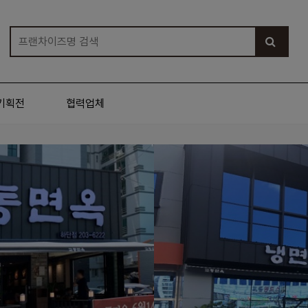
기획전
협력업체