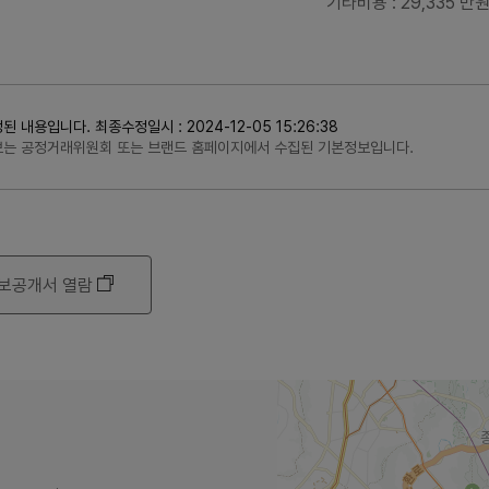
기타비용
: 29,335 만
용입니다. 최종수정일시 : 2024-12-05 15:26:38
정보는 공정거래위원회 또는 브랜드 홈페이지에서 수집된 기본정보입니다.
보공개서 열람