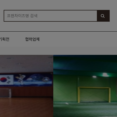
기획전
협력업체