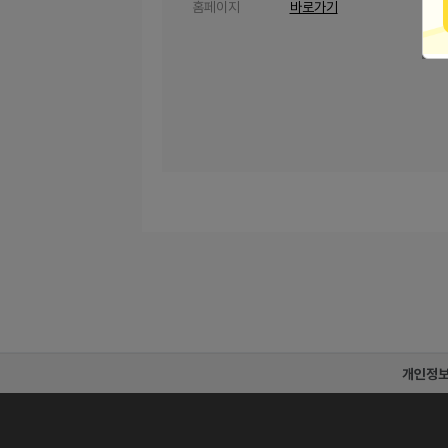
홈페이지
바로가기
개인정