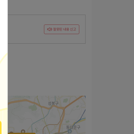
잘못된 내용 신고