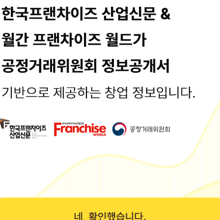
용입니다. 최종수정일시 : 2021-07-19 16:38:39
정보는 공정거래위원회 또는 브랜드 홈페이지에서 수집된 기본정보입니다.
보공개서 열람
로1길 47 2층