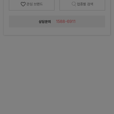
관심 브랜드
업종별 검색
1588-6911
상담문의