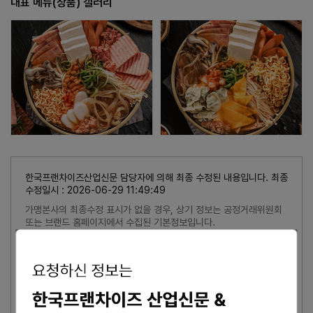
대표 메뉴(상품) 갤러리
한국프랜차이즈산업신문 담당자에 의해 최종 수정된 내용입니다. 최종
수정일시 : 2026-06-29 11:49:49
가맹본사의 최종수정 표시가 없을 경우, 상기 정보는 공정거래위원회
또는 브랜드 홈페이지에서 수집된 기본정보입니다.
잘못된 내용 신고
이 브랜드의 담당자이신가요?