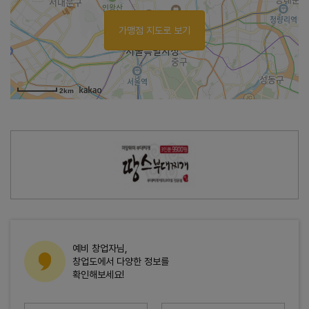
가맹점 지도로 보기
2km
예비 창업자님,
창업도에서 다양한 정보를
확인해보세요!