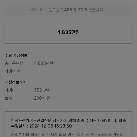
이 브랜드는
1,455
회 조회되었습니다.
4,835만원
주요 가맹정보
총비용/평수
: 4,835만원
가맹점 수
: 1개
개설정보 안내
가맹비
: 550 만원
보증금
: 200 만원
한국프랜차이즈산업신문 담당자에 의해 최종 수정된 내용입니다. 최종
수정일시 : 2024-12-06 16:23:50
가맹본사의 최종수정 표시가 없을 경우, 상기 정보는 공정거래위원회