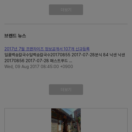
더보기
브랜드 뉴스
2017년 7월 프랜차이즈 정보공개서 107개 신규등록
일품백송칼국수일백송칼국수20170855 2017-07-28분식 84 낙샌 낙샌
20170856 2017-07-28 패스트푸드 …
Wed, 09 Aug 2017 08:45:00 +0900
더보기