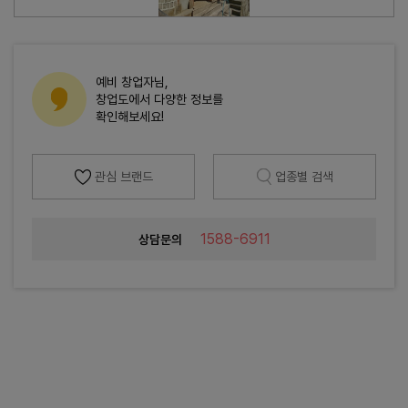
예비 창업자님,
창업도에서 다양한 정보를
확인해보세요!
관심 브랜드
업종별 검색
1588-6911
상담문의