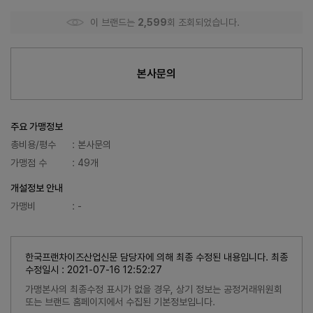
이 브랜드는
2,599
회 조회되었습니다.
본사문의
주요 가맹정보
총비용/평수
: 본사문의
가맹점 수
: 49개
개설정보 안내
가맹비
: -
한국프랜차이즈산업신문 담당자에 의해 최종 수정된 내용입니다. 최종
수정일시 : 2021-07-16 12:52:27
가맹본사의 최종수정 표시가 없을 경우, 상기 정보는 공정거래위원회
또는 브랜드 홈페이지에서 수집된 기본정보입니다.