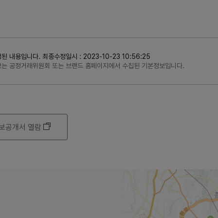
용입니다. 최종수정일시 : 2023-10-23 10:56:25
정보는 공정거래위원회 또는 브랜드 홈페이지에서 수집된 기본정보입니다.
보공개서 열람