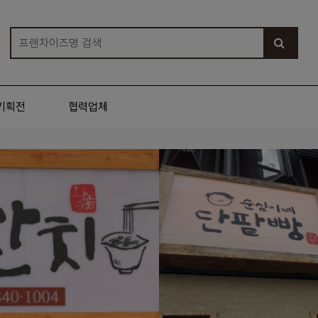
기획전
협력업체