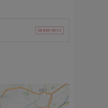
잘못된 내용 신고