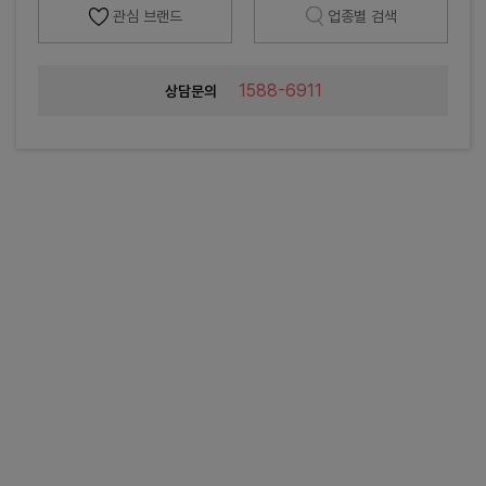
관심 브랜드
업종별 검색
1588-6911
상담문의