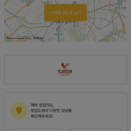
가맹점 지도로 보기
2km
예비 창업자님,
창업도에서 다양한 정보를
확인해보세요!