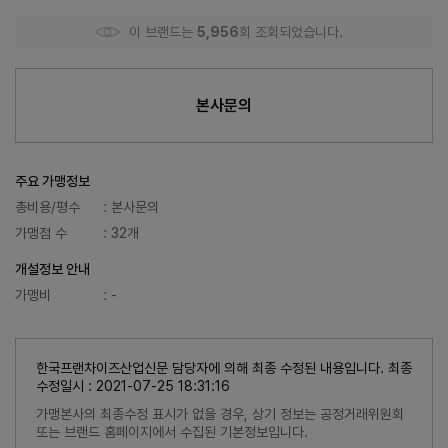
이 브랜드는
5,956
회 조회되었습니다.
본사문의
주요 가맹정보
총비용/평수
: 본사문의
가맹점 수
: 32개
개설정보 안내
가맹비
: -
한국프랜차이즈산업신문 담당자에 의해 최종 수정된 내용입니다. 최종
수정일시 : 2021-07-25 18:31:16
가맹본사의 최종수정 표시가 없을 경우, 상기 정보는 공정거래위원회
또는 브랜드 홈페이지에서 수집된 기본정보입니다.