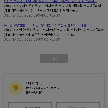
유비온-코딩앤플레이, AI딥러닝 기반 미래 교육환경 혁신 위해 전략적...
에듀테크 선도기업 유비온(대표 임재환)은 코딩 교육 전문기업코딩앤플레이
(대표 이정석)와 유비온 본사에서 미래 교육환경 혁신을 …
Wed, 27 Aug 2025 09:54:00 +0900
유비온·코딩앤플레이, AI딥러닝 기반 교육혁신 위한 MOU 체결
에듀테크 기업 ㈜유비온(대표 임재환)은 코딩 교육 전문기업 ㈜코딩앤플레이
(대표 이정석)와 미래 교육환경 혁신을 위한 전략적 업…
Wed, 27 Aug 2025 09:50:00 +0900
더보기
예비 창업자님,
창업도에서 다양한 정보를
확인해보세요!