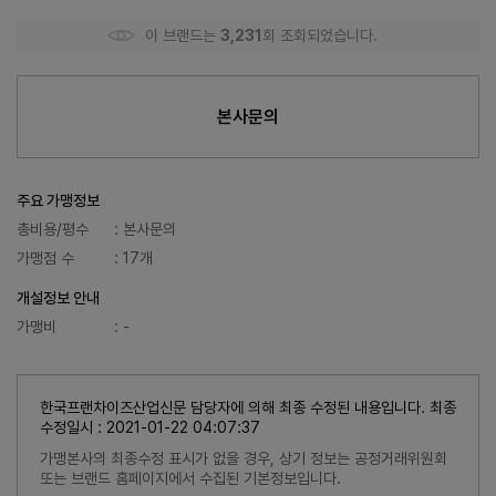
이 브랜드는
3,231
회 조회되었습니다.
본사문의
주요 가맹정보
총비용/평수
: 본사문의
가맹점 수
: 17개
개설정보 안내
가맹비
: -
한국프랜차이즈산업신문 담당자에 의해 최종 수정된 내용입니다. 최종
수정일시 : 2021-01-22 04:07:37
가맹본사의 최종수정 표시가 없을 경우, 상기 정보는 공정거래위원회
또는 브랜드 홈페이지에서 수집된 기본정보입니다.