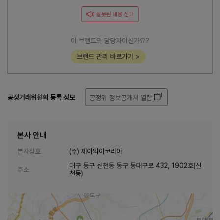
잘못된 내용 신고
이 브랜드의 담당자이신가요?
브랜드 관리 바로가기 >
공정거래위원회 등록 정보
공정위 정보공개서 열람
본사 안내
본사상호
(주) 제이와이코리아
대구 동구 신천동 동구 동대구로 432, 1902호(신
주소
천동)