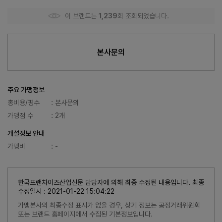
이 브랜드는
1,239
회 조회되었습니다.
본사문의
주요 가맹정보
총비용/평수
: 본사문의
가맹점 수
: 2개
개설정보 안내
가맹비
: -
한국프랜차이즈산업신문 담당자에 의해 최종 수정된 내용입니다. 최종
수정일시 : 2021-01-22 15:04:22
가맹본사의 최종수정 표시가 없을 경우, 상기 정보는 공정거래위원회
또는 브랜드 홈페이지에서 수집된 기본정보입니다.