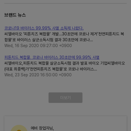
브랜드 뉴스
코로나19 바이러스 99.99% 사멸 소독제 나왔다.
씨엘바이오 ‘피톤치즈 복합물’ 개발…30초만에 코로나 제거'천연피톤치드 복
합물'로 바이러스 살균소독시험 결과 30초만에 코로나…
Wed, 16 Sep 2020 09:27:00 +0900
피톤치드 복합물, 코로나 바이러스 30초만에 99.99% 사멸
씨엘바이오,피톤치드 복합물 살균소독시험 결과 발표 바이오 기업씨엘바이오
(대표 최종백)가'천연피톤치즈 복합물'로 코로나 바이러스…
Wed, 23 Sep 2020 16:50:00 +0900
더보기
예비 창업자님,