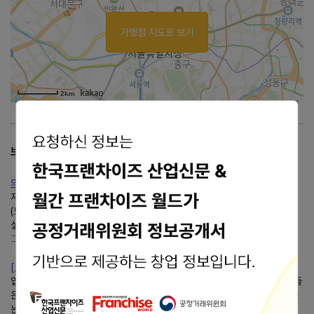
가맹점 지도로 보기
2km
브랜드 리뷰
의정부 지역화폐 가맹점 알아보기
지역화폐를 만들었으니 써보는 방법을 알아보겠습니다. 1. 가맹점 알아보기
(모바일 앱을 통해서 알아보기) 1) 휴대폰에서 경기지역화폐 어플리케이션을
실행해줍니다. 2) 가운데 메뉴에 경기지역화폐...
그냥사는거지
https://kt99.tistory.com/
[프랜차이즈 ] 업체 리스트
업데이트 하였습니다. 2018년 최신 프렌차이즈 리스트입니다. 등록하신 분들
은 브랜드를 찾아보는 재미도 있어요. 관심있으신 분들은 어떤 브랜드들이 있
는지 참고하시는것도 좋을거 같습니다....