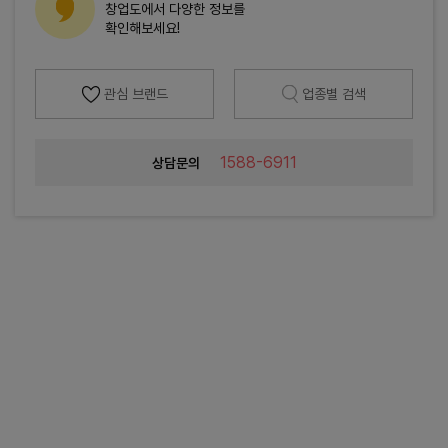
창업도에서 다양한 정보를
확인해보세요!
관심 브랜드
업종별 검색
1588-6911
상담문의