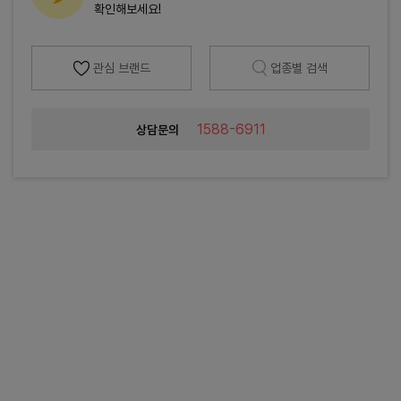
확인해보세요!
관심 브랜드
업종별 검색
1588-6911
상담문의