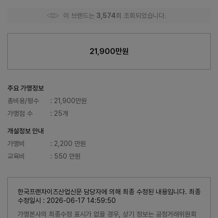
이 브랜드는
3,574
회 조회되었습니다.
21,900만원
주요 가맹정보
총비용/평수
: 21,900만원
가맹점 수
: 25개
개설정보 안내
가맹비
: 2,200 만원
교육비
: 550 만원
한국프랜차이즈산업신문 담당자에 의해 최종 수정된 내용입니다. 최종
수정일시 : 2026-06-17 14:59:50
가맹본사의 최종수정 표시가 없을 경우, 상기 정보는 공정거래위원회