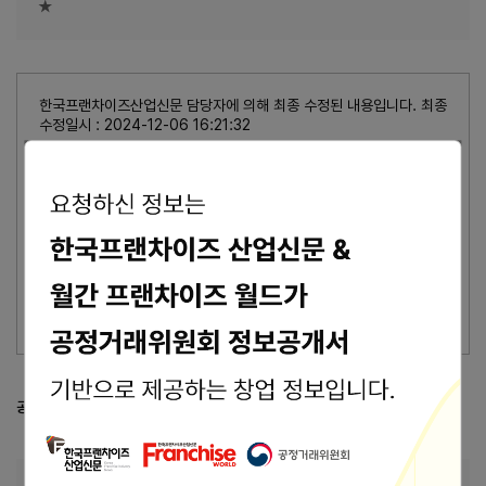
★
한국프랜차이즈산업신문 담당자에 의해 최종 수정된 내용입니다. 최종
수정일시 : 2024-12-06 16:21:32
가맹본사의 최종수정 표시가 없을 경우, 상기 정보는 공정거래위원회
또는 브랜드 홈페이지에서 수집된 기본정보입니다.
잘못된 내용 신고
이 브랜드의 담당자이신가요?
브랜드 관리 바로가기 >
공정거래위원회 등록 정보
공정위 정보공개서 열람