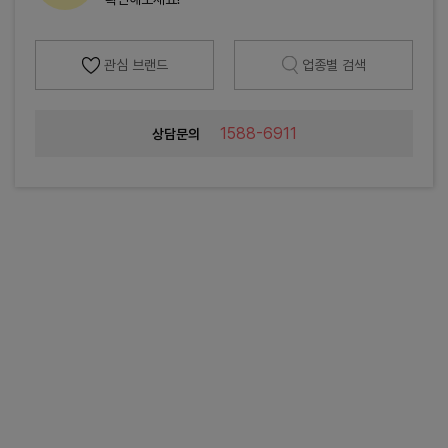
관심 브랜드
업종별 검색
1588-6911
상담문의