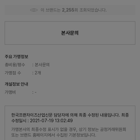
이 브랜드는
2,255
회 조회되었습니다.
본사문의
주요 가맹정보
총비용/평수
: 본사문의
가맹점 수
: 2개
개설정보 안내
가맹비
: -
한국프랜차이즈산업신문 담당자에 의해 최종 수정된 내용입니다. 최종
수정일시 : 2021-07-19 13:02:49
가맹본사의 최종수정 표시가 없을 경우, 상기 정보는 공정거래위원회
또는 브랜드 홈페이지에서 수집된 기본정보입니다.