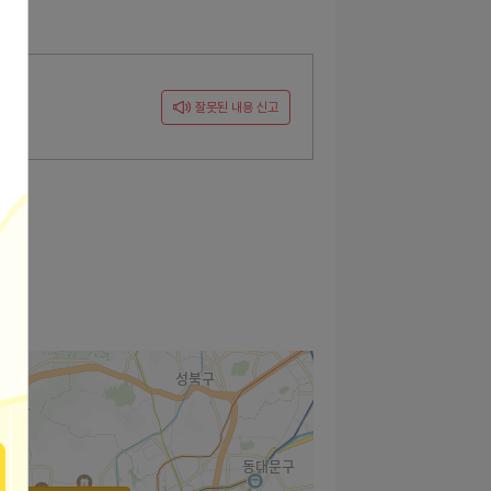
잘못된 내용 신고