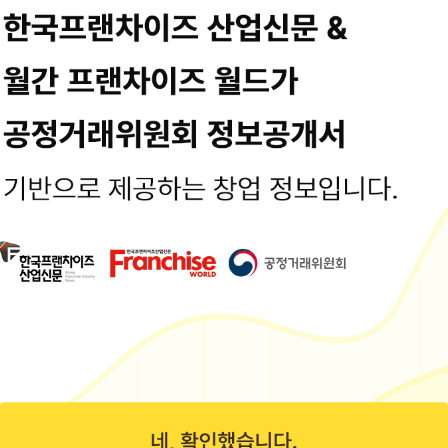
용입니다. 최종수정일시 : 2021-01-21 19:39:39
정보는 공정거래위원회 또는 브랜드 홈페이지에서 수집된 기본정보입니다.
보공개서 열람
325 8층(에이스빌딩)