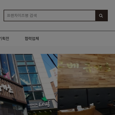
기획전
협력업체