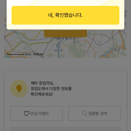
가맹점 지도로 보기
2km
예비 창업자님,
창업도에서 다양한 정보를
확인해보세요!
관심 브랜드
업종별 검색