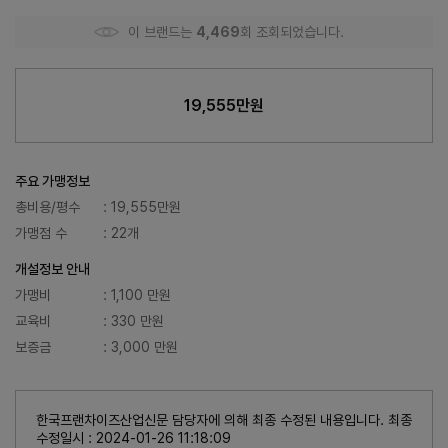
이 브랜드는
4,469
회 조회되었습니다.
19,555만원
주요 가맹정보
총비용/평수
: 19,555만원
가맹점 수
: 22개
개설정보 안내
가맹비
: 1,100 만원
교육비
: 330 만원
보증금
: 3,000 만원
한국프랜차이즈산업신문 담당자에 의해 최종 수정된 내용입니다. 최종
수정일시 : 2024-01-26 11:18:09