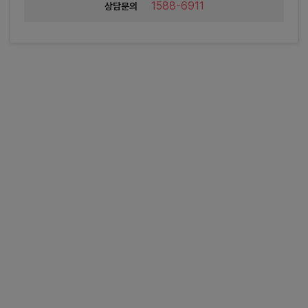
1588-6911
상담문의