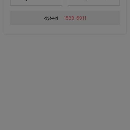
1588-6911
상담문의