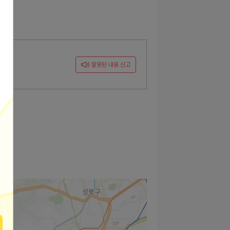
잘못된 내용 신고