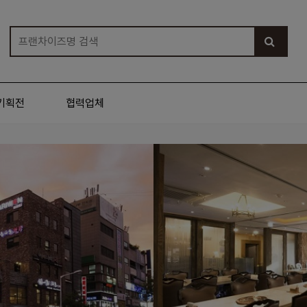
기획전
협력업체