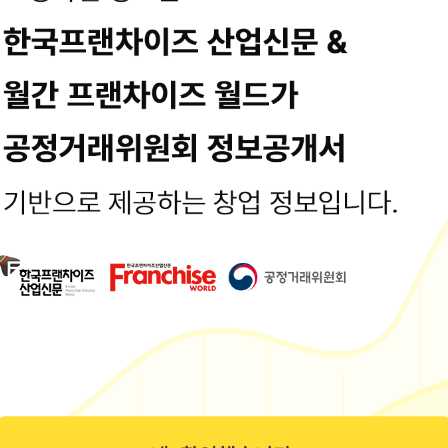
용입니다. 최종수정일시 : 2024-12-05 15:10:02
정보는 공정거래위원회 또는 브랜드 홈페이지에서 수집된 기본정보입니다.
보공개서 열람