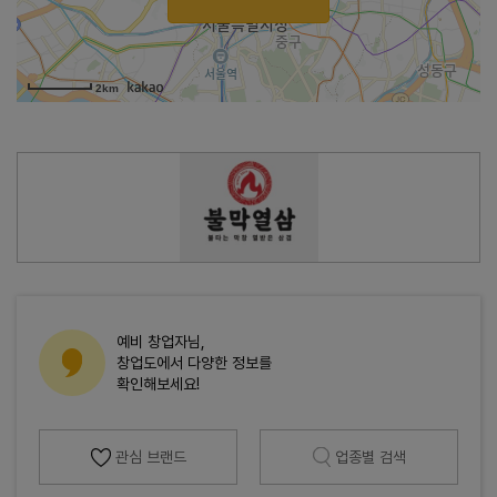
2km
예비 창업자님,
창업도에서 다양한 정보를
확인해보세요!
관심 브랜드
업종별 검색