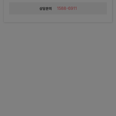
1588-6911
상담문의