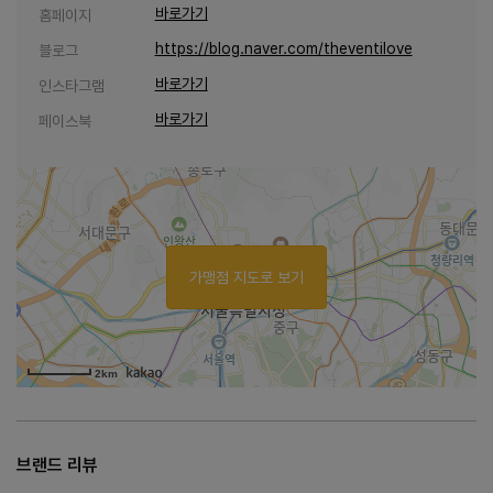
바로가기
홈페이지
https://blog.naver.com/theventilove
블로그
바로가기
인스타그램
바로가기
페이스북
가맹점 지도로 보기
2km
브랜드 리뷰