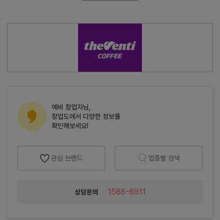
예비 창업자님,
창업도에서 다양한 정보를
확인해보세요!
관심 브랜드
업종별 검색
1588-6911
상담문의