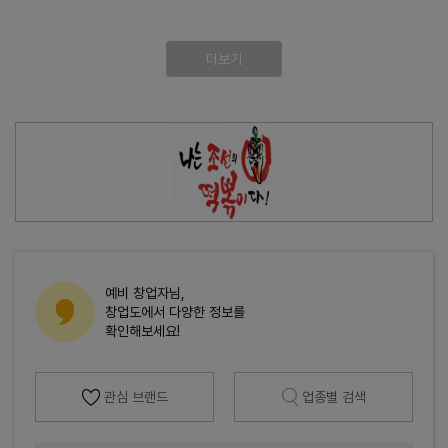
더보기
예비 창업자님,
창업도에서 다양한 정보를
확인해보세요!
관심 브랜드
업종별 검색