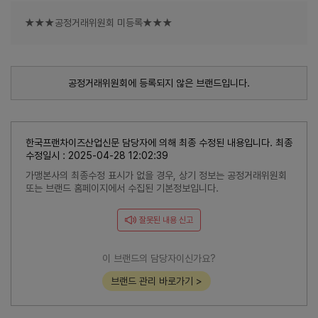
★★★공정거래위원회 미등록★★★
공정거래위원회에 등록되지 않은 브랜드입니다.
한국프랜차이즈산업신문 담당자에 의해 최종 수정된 내용입니다. 최종
수정일시 : 2025-04-28 12:02:39
가맹본사의 최종수정 표시가 없을 경우, 상기 정보는 공정거래위원회
또는 브랜드 홈페이지에서 수집된 기본정보입니다.
잘못된 내용 신고
이 브랜드의 담당자이신가요?
브랜드 관리 바로가기 >