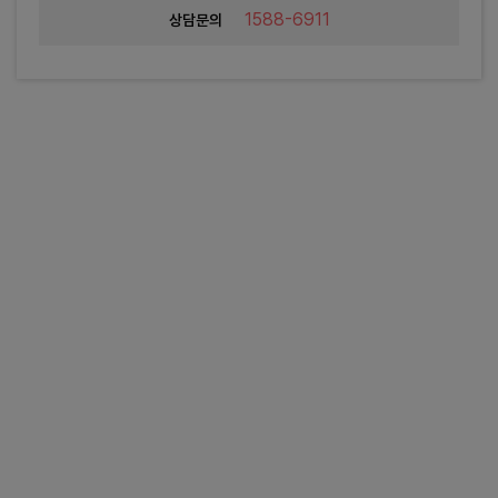
1588-6911
상담문의