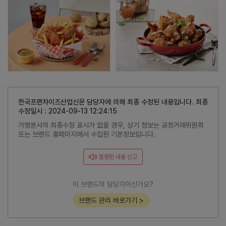
한국프랜차이즈산업신문 담당자에 의해 최종 수정된 내용입니다. 최종
수정일시 : 2024-09-13 12:24:15
가맹본사의 최종수정 표시가 없을 경우, 상기 정보는 공정거래위원회
또는 브랜드 홈페이지에서 수집된 기본정보입니다.
잘못된 내용 신고
이 브랜드의 담당자이신가요?
브랜드 관리 바로가기 >