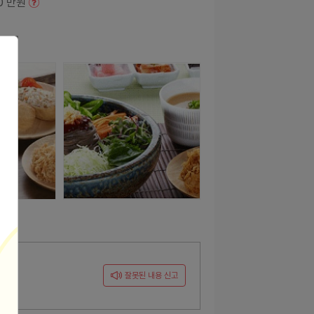
40 만원
잘못된 내용 신고