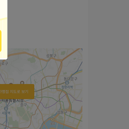
가맹점 지도로 보기