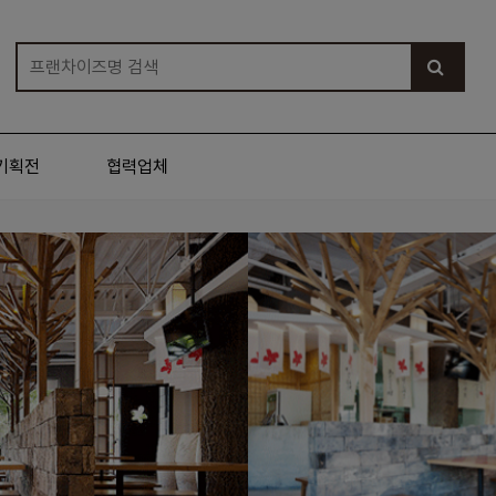
기획전
협력업체