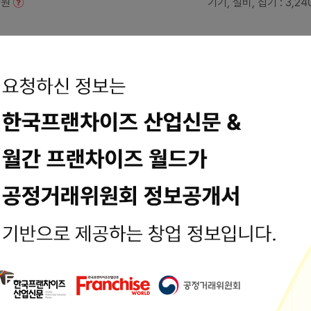
만원
기기, 설비, 집기
: 3,2
용입니다. 최종수정일시 : 2025-07-01 15:23:04
정보는 공정거래위원회 또는 브랜드 홈페이지에서 수집된 기본정보입니다.