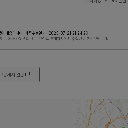
기타비용
: 5,040 만원
용입니다. 최종수정일시 : 2025-07-21 21:24:29
정보는 공정거래위원회 또는 브랜드 홈페이지에서 수집된 기본정보입니다.
보공개서 열람