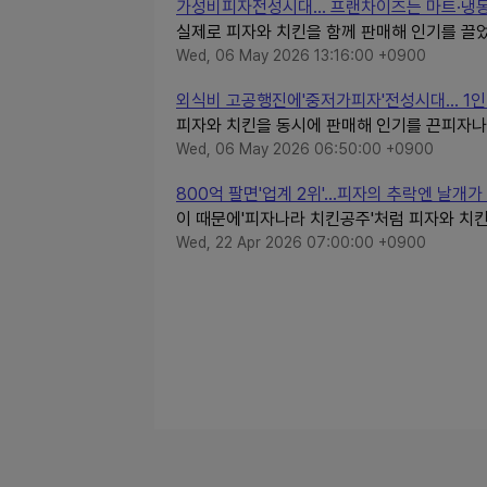
가성비피자전성시대… 프랜차이즈는 마트·냉동
실제로 피자와 치킨을 함께 판매해 인기를 끌었
Wed, 06 May 2026 13:16:00 +0900
외식비 고공행진에'중저가피자'전성시대… 1인
피자와 치킨을 동시에 판매해 인기를 끈피자나
Wed, 06 May 2026 06:50:00 +0900
800억 팔면'업계 2위'…피자의 추락엔 날개가
이 때문에'피자나라 치킨공주'처럼 피자와 치킨
Wed, 22 Apr 2026 07:00:00 +0900