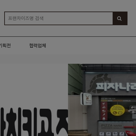
기획전
협력업체