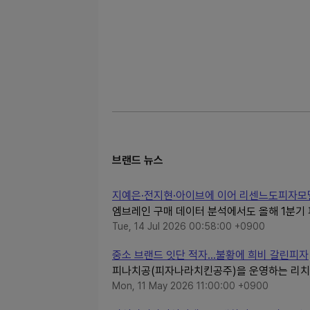
브랜드 뉴스
지예은·전지현·아이브에 이어 리센느도피자모
엠브레인 구매 데이터 분석에서도 올해 1분기
Tue, 14 Jul 2026 00:58:00 +0900
중소 브랜드 잇단 적자…불황에 희비 갈린피자
피나치공(피자나라치킨공주)을 운영하는 리치빔은
Mon, 11 May 2026 11:00:00 +0900