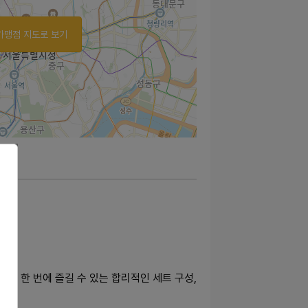
가맹점 지도로 보기
킨을 한 번에 즐길 수 있는 합리적인 세트 구성,