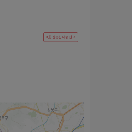
잘못된 내용 신고