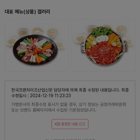
대표 메뉴(상품) 갤러리
한국프랜차이즈산업신문 담당자에 의해 최종 수정된 내용입니다. 최종
수정일시 : 2024-12-19 11:23:23
가맹본사의 최종수정 표시가 없을 경우, 상기 정보는 공정거래위원회
또는 브랜드 홈페이지에서 수집된 기본정보입니다.
잘못된 내용 신고