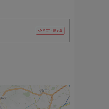
잘못된 내용 신고