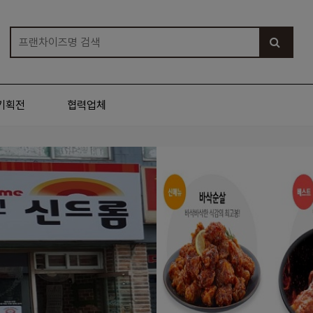
기획전
협력업체