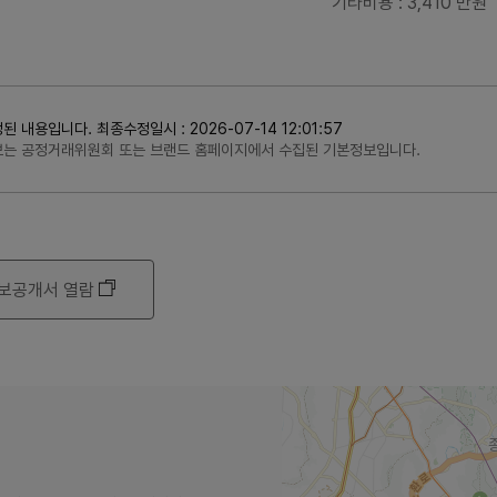
기타비용
: 3,410 만원
용입니다. 최종수정일시 : 2026-07-14 12:01:57
정보는 공정거래위원회 또는 브랜드 홈페이지에서 수집된 기본정보입니다.
보공개서 열람