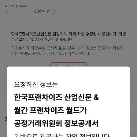
계약이행보증
금
: 200 만원
한국프랜차이즈산업신문 담당자에 의해 최종 수정된 내용입니다. 최종
수정일시 : 2024-12-27 12:49:00
가맹본사의 최종수정 표시가 없을 경우, 상기 정보는 공정거래위원회
또는 브랜드 홈페이지에서 수집된 기본정보입니다.
잘못된 내용 신고
이 브랜드의 담당자이신가요?
브랜드 관리 바로가기 >
공정거래위원회 등록 정보
공정위 정보공개서 열람