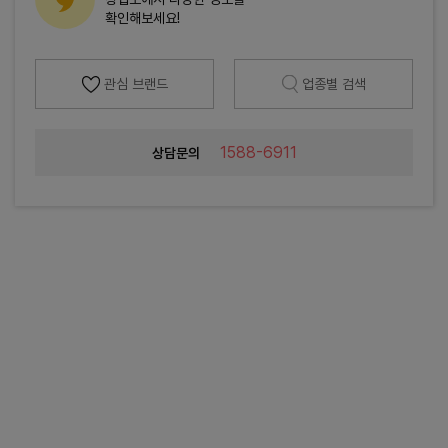
확인해보세요!
관심 브랜드
업종별 검색
1588-6911
상담문의