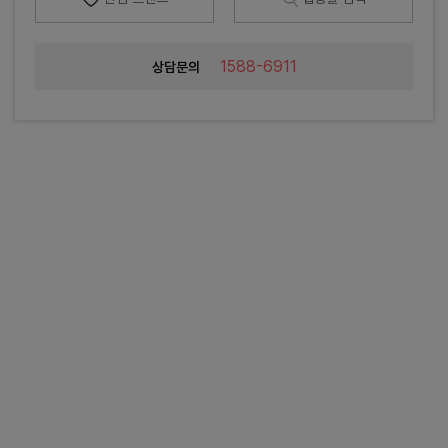
1588-6911
상담문의