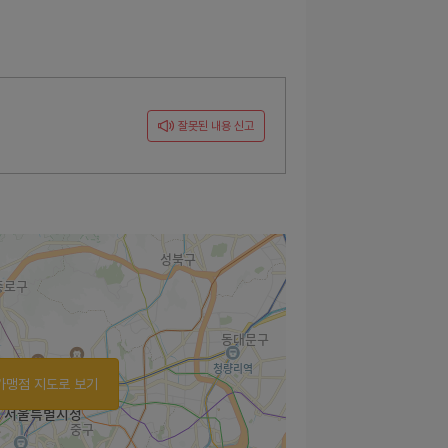
잘못된 내용 신고
가맹점 지도로 보기