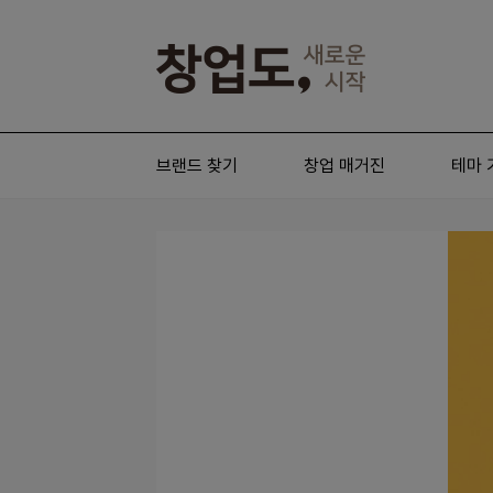
브랜드 찾기
창업 매거진
테마 