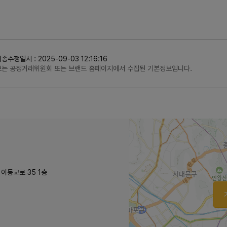
일시 : 2025-09-03 12:16:16
정보는 공정거래위원회 또는 브랜드 홈페이지에서 수집된 기본정보입니다.
 이동교로 35 1층