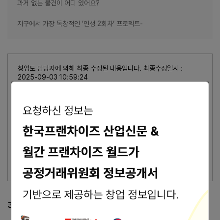
과거 없는 물건이 어디 있어요?
지구에서 가장 독창적인 ’인생 2회차‘ 프로젝트-
창업도 담당자에 의해 최종 수정된 내용입니다. 최종수정일시 :
2025-09-03 10:59:24
가맹본사의 최종수정 표시가 없을 경우, 상기 정보는 공정거래위원회
또는 브랜드 홈페이지에서 수집된 기본정보입니다.
잘못된 내용 신고
이 브랜드의 담당자이신가요?
브랜드 관리 바로가기 >
공정거래위원회 등록 정보
공정위 정보공개서 열람