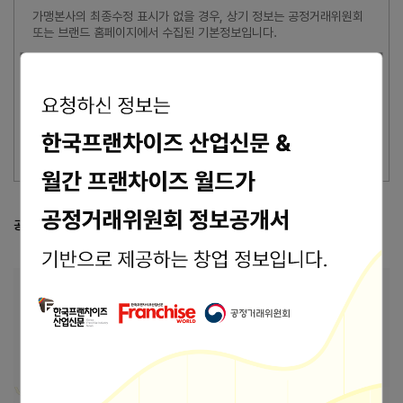
가맹본사의 최종수정 표시가 없을 경우, 상기 정보는 공정거래위원회
또는 브랜드 홈페이지에서 수집된 기본정보입니다.
잘못된 내용 신고
이 브랜드의 담당자이신가요?
브랜드 관리 바로가기 >
공정거래위원회 등록 정보
공정위 정보공개서 열람
본사 안내
본사상호
(주)원파인트리
주소
03169 서울특별시 종로구 사직로 108-5 내자동