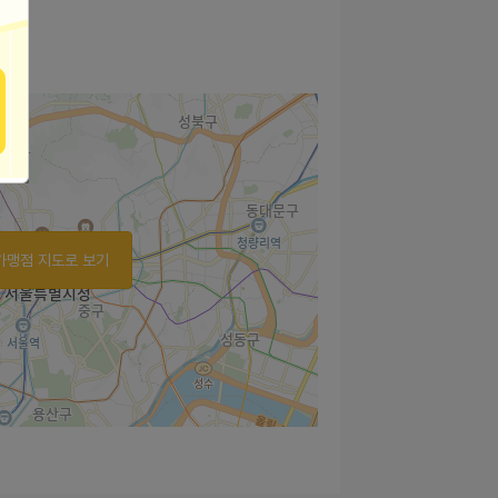
가맹점 지도로 보기