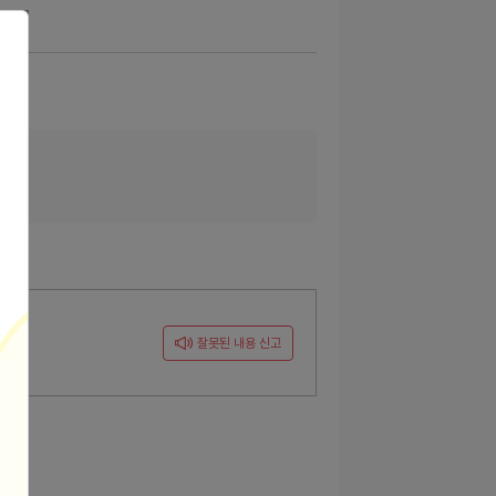
잘못된 내용 신고