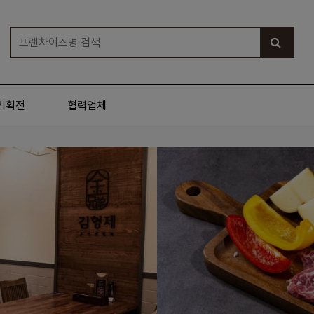
기획전
협력업체