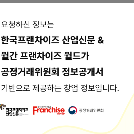
정일시 : 2025-02-14 13:07:00
정보는 공정거래위원회 또는 브랜드 홈페이지에서 수집된 기본정보입니다.
보공개서 열람