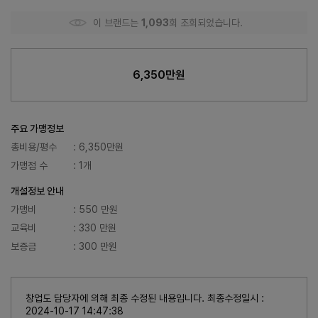
이 브랜드는
1,093
회 조회되었습니다.
6,350만원
주요 가맹정보
총비용/평수
: 6,350만원
가맹점 수
: 1개
개설정보 안내
가맹비
: 550 만원
교육비
: 330 만원
보증금
: 300 만원
창업도 담당자에 의해 최종 수정된 내용입니다. 최종수정일시 :
2024-10-17 14:47:38