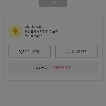
더보기
예비 창업자님,
창업도에서 다양한 정보를
확인해보세요!
관심 브랜드
업종별 검색
1588-6911
상담문의