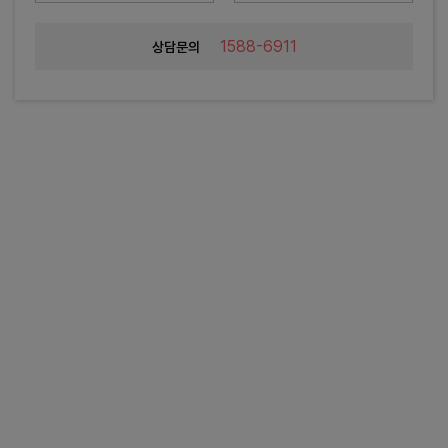
1588-6911
상담문의