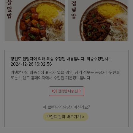
창업도 담당자에 의해 최종 수정된 내용입니다. 최종수정일시 :
2024-12-26 16:02:58
가맹본사의 최종수정 표시가 없을 경우, 상기 정보는 공정거래위원회
또는 브랜드 홈페이지에서 수집된 기본정보입니다.
잘못된 내용 신고
이 브랜드의 담당자이신가요?
브랜드 관리 바로가기 >