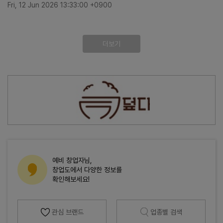
Fri, 12 Jun 2026 13:33:00 +0900
더보기
예비 창업자님,
창업도에서 다양한 정보를
확인해보세요!
관심 브랜드
업종별 검색