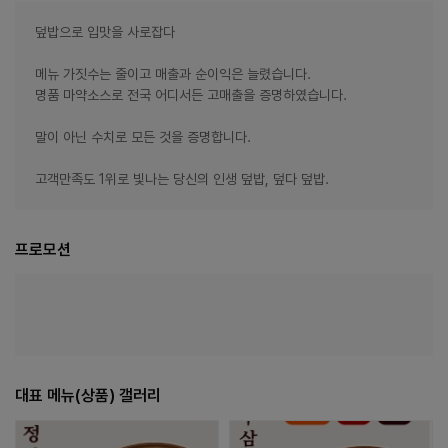
덮밥으로 입맛을 사로잡다
메뉴 가짓수는 줄이고 매출과 순이익은 늘렸습니다.
명품 마약소스로 전국 어디서든 고매출을 증명하였습니다.
말이 아닌 수치로 모든 것을 증명합니다.
고객만족도 1위로 빛나는 당신의 인생 덮밥, 덮다 덮밥.
프로모션
대표 메뉴(상품) 갤러리