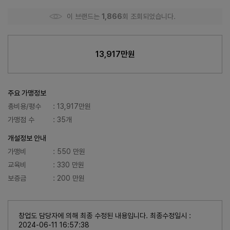
이 브랜드는
1,866
회 조회되었습니다.
13,917만원
주요 가맹정보
총비용/평수
: 13,917만원
가맹점 수
: 35개
개설정보 안내
가맹비
: 550 만원
교육비
: 330 만원
보증금
: 200 만원
창업도 담당자에 의해 최종 수정된 내용입니다. 최종수정일시 :
2024-06-11 16:57:38