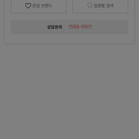
관심 브랜드
업종별 검색
1588-6911
상담문의