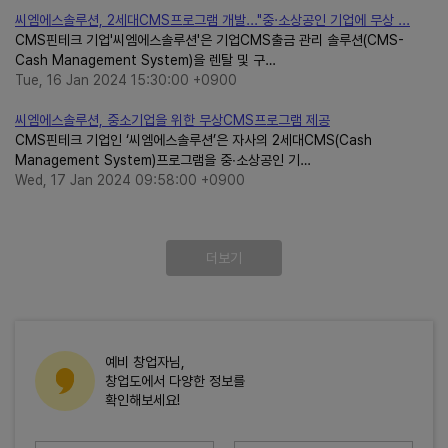
씨엠에스솔루션, 2세대CMS프로그램 개발..."중·소상공인 기업에 무상 ...
CMS핀테크 기업'씨엠에스솔루션'은 기업CMS출금 관리 솔루션(CMS-
Cash Management System)을 렌탈 및 구…
Tue, 16 Jan 2024 15:30:00 +0900
씨엠에스솔루션, 중소기업을 위한 무상CMS프로그램 제공
CMS핀테크 기업인 ‘씨엠에스솔루션’은 자사의 2세대CMS(Cash
Management System)프로그램을 중∙소상공인 기…
Wed, 17 Jan 2024 09:58:00 +0900
더보기
예비 창업자님,
창업도에서 다양한 정보를
확인해보세요!